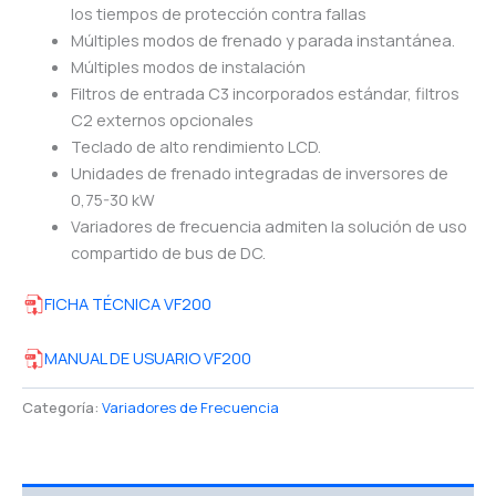
los tiempos de protección contra fallas
Múltiples modos de frenado y parada instantánea.
Múltiples modos de instalación
Filtros de entrada C3 incorporados estándar, filtros
C2 externos opcionales
Teclado de alto rendimiento LCD.
Unidades de frenado integradas de inversores de
0,75-30 kW
Variadores de frecuencia admiten la solución de uso
compartido de bus de DC.
FICHA TÉCNICA VF200
MANUAL DE USUARIO VF200
Categoría:
Variadores de Frecuencia