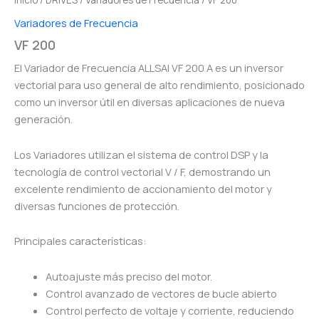
Inicio
/
DRIVES
/
Variadores de Frecuencia
/ VF 200
Variadores de Frecuencia
VF 200
El Variador de Frecuencia ALLSAI VF 200 A es un inversor
vectorial para uso general de alto rendimiento, posicionado
como un inversor útil en diversas aplicaciones de nueva
generación.
Los Variadores utilizan el sistema de control DSP y la
tecnología de control vectorial V / F, demostrando un
excelente rendimiento de accionamiento del motor y
diversas funciones de protección.
Principales características:
Autoajuste más preciso del motor.
Control avanzado de vectores de bucle abierto
Control perfecto de voltaje y corriente, reduciendo