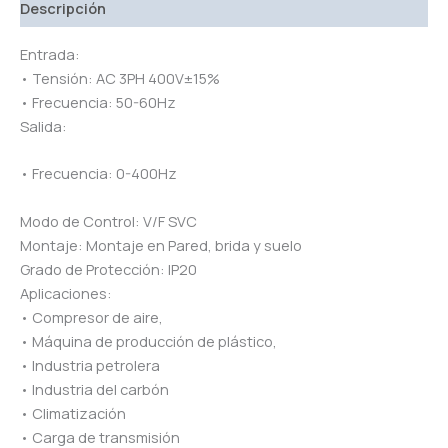
Descripción
Entrada:
• Tensión: AC 3PH 400V±15%
• Frecuencia: 50-60Hz
Salida:
• Frecuencia: 0-400Hz
Modo de Control: V/F SVC
Montaje: Montaje en Pared, brida y suelo
Grado de Protección: IP20
Aplicaciones:
• Compresor de aire,
• Máquina de producción de plástico,
• Industria petrolera
• Industria del carbón
• Climatización
• Carga de transmisión