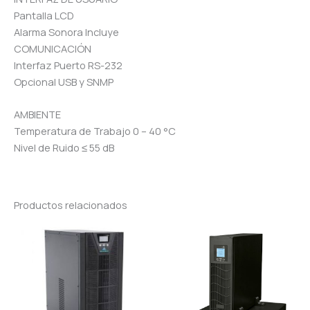
Pantalla LCD
Alarma Sonora Incluye
COMUNICACIÓN
Interfaz Puerto RS-232
Opcional USB y SNMP
AMBIENTE
Temperatura de Trabajo 0 – 40 °C
Nivel de Ruido ≤ 55 dB
Productos relacionados