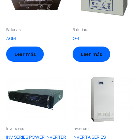
Baterías
Baterías
AGM
GEL
Leer más
Leer más
Inversores
Inversores
INV SERIES POWER INVERTER
INVERTA SERIES