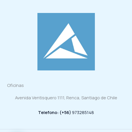
Oficinas
Avenida Ventisquero 1111, Renca, Santiago de Chile
Telefono: (+56)
973285148