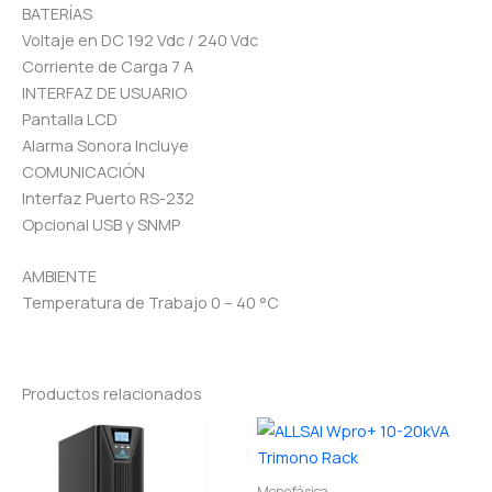
BATERÍAS
Voltaje en DC 192 Vdc / 240 Vdc
Corriente de Carga 7 A
INTERFAZ DE USUARIO
Pantalla LCD
Alarma Sonora Incluye
COMUNICACIÓN
Interfaz Puerto RS-232
Opcional USB y SNMP
AMBIENTE
Temperatura de Trabajo 0 – 40 °C
Productos relacionados
Monofásica