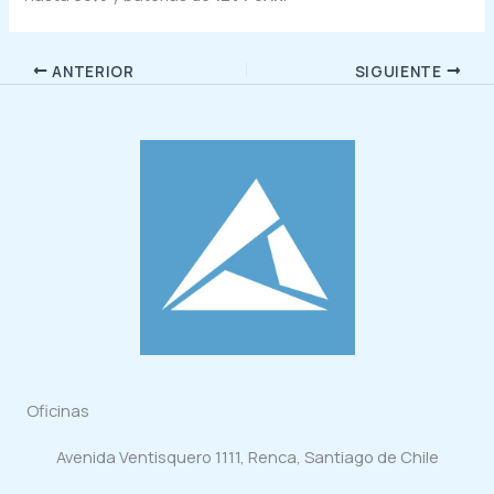
ANTERIOR
SIGUIENTE
Oficinas
Avenida Ventisquero 1111, Renca, Santiago de Chile