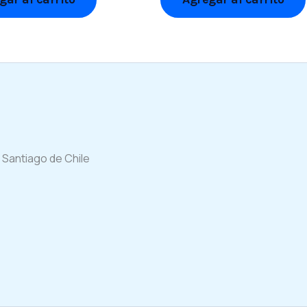
 Santiago de Chile