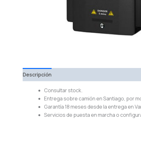
Descripción
Consultar stock.
Entrega sobre camión en Santiago, por m
Garantía 18 meses desde la entrega en Va
Servicios de puesta en marcha o configur