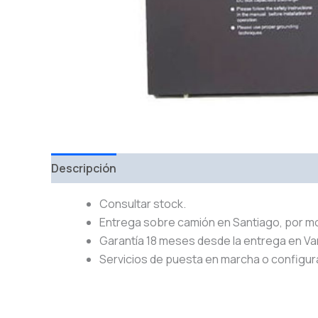
Descripción
Consultar stock.
Entrega sobre camión en Santiago, por m
Garantía 18 meses desde la entrega en Va
Servicios de puesta en marcha o configur