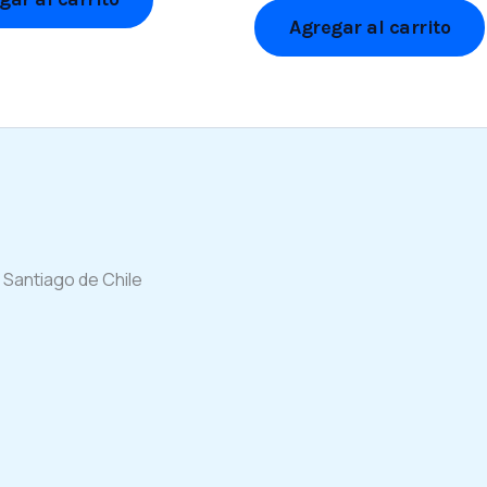
Agregar al carrito
 Santiago de Chile