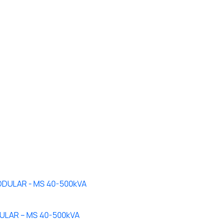
ULAR – MS 40-500kVA