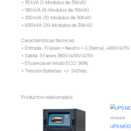
• 30 kVA (1-Modulos de 30kVA)
• 180 kVA (6-Modulos de 30kVA)
• 300 kVA (10-Modulos de 30kVA)
• 600 kVA (20-Modulos de 30kVA)
Características técnicas:
• Entrada: 3 Fases + Neutro + G (tierra) ,400V/415V
• Salida: 3 Fases 380V/400V/415V
• Eficiencia en Modo ECO: 99%
• Tención Baterías: +/- 240Vdc
Productos relacionados
Modular
UPS MOD