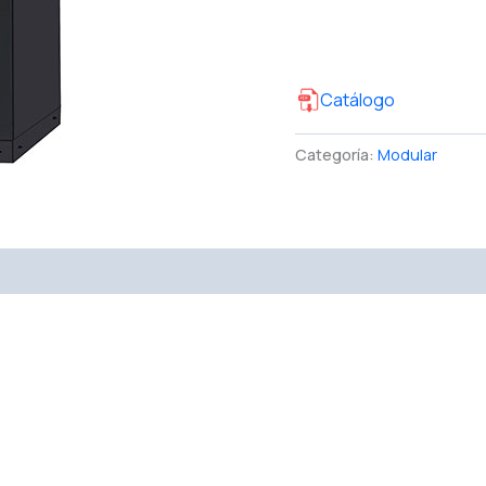
Catálogo
Categoría:
Modular