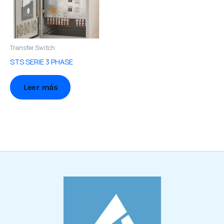
Transfer Switch
STS SERIE 3 PHASE
Leer más