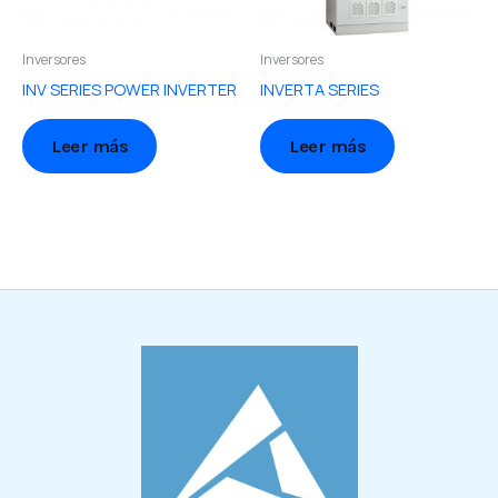
Inversores
Inversores
INV SERIES POWER INVERTER
INVERTA SERIES
Leer más
Leer más