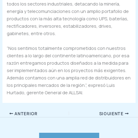
todos los sectores industriales, detacando la minería,
energía y telecomunciaciones con un amplio portafolio de
productos con la más alta tecnología como UPS, baterías,
rectificadores, inversores, estabilizadores, drives,
gabinetes, entre otros.
“Nos sentimos totalmente comprometidos con nuestros
clientes a lo largo del continente latinoamericano, por esa
razón entregamos productos diseñados a la medida para
ser implementados aún en los proyectos más exigentes.
Además contamos con una amplia red de distribuidores en
los principales mercados de la región.”, expresó Luis
Hurtado, gerente General de ALLSAI.
ANTERIOR
SIGUIENTE