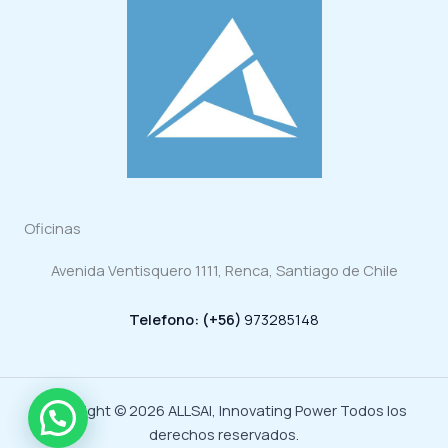
Oficinas
Avenida Ventisquero 1111, Renca, Santiago de Chile
Telefono: (+56)
973285148
Copyright © 2026 ALLSAI, Innovating Power Todos los
derechos reservados.