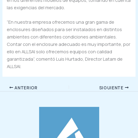
en los diferentes modelos de equipos, tomando en cuenta
las exigencias del mercado.
“En nuestra empresa ofrecemos una gran gama de
enclosures diseñados para ser instalados en distintos
ambientes con diferentes condiciones ambientales.
Contar con el enclosure adecuado es muy importante, por
ello en ALLSAI solo ofrecemos equipos con calidad
garantizada”, comentó Luis Hurtado, Director Latam de
ALLSAI.
ANTERIOR
SIGUIENTE