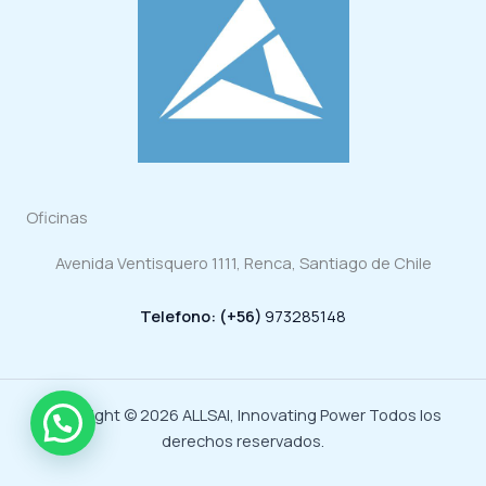
Oficinas
Avenida Ventisquero 1111, Renca, Santiago de Chile
Telefono: (+56)
973285148
Copyright © 2026 ALLSAI, Innovating Power Todos los
derechos reservados.