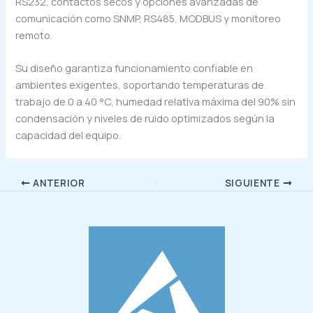
RS232, contactos secos y opciones avanzadas de
comunicación como SNMP, RS485, MODBUS y monitoreo
remoto.
Su diseño garantiza funcionamiento confiable en
ambientes exigentes, soportando temperaturas de
trabajo de 0 a 40 °C, humedad relativa máxima del 90% sin
condensación y niveles de ruido optimizados según la
capacidad del equipo.
ANTERIOR
SIGUIENTE