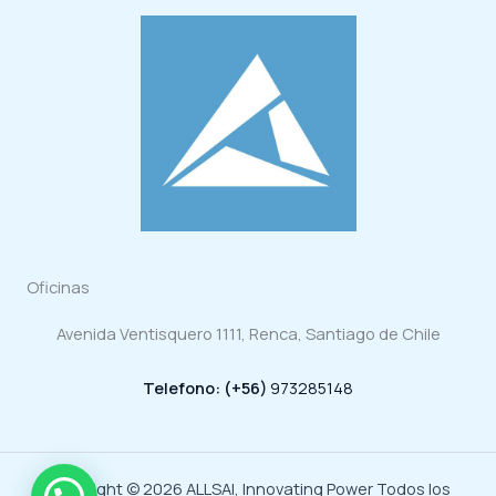
Oficinas
Avenida Ventisquero 1111, Renca, Santiago de Chile
Telefono: (+56)
973285148
Copyright © 2026 ALLSAI, Innovating Power Todos los