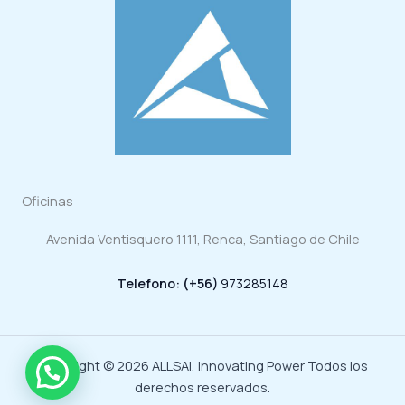
Oficinas
Avenida Ventisquero 1111, Renca, Santiago de Chile
Telefono: (+56)
973285148
Copyright © 2026 ALLSAI, Innovating Power Todos los
derechos reservados.