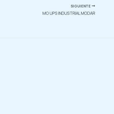
SIGUIENTE
MO UPS INDUSTRIAL MODAR