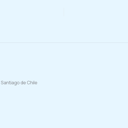
 Santiago de Chile