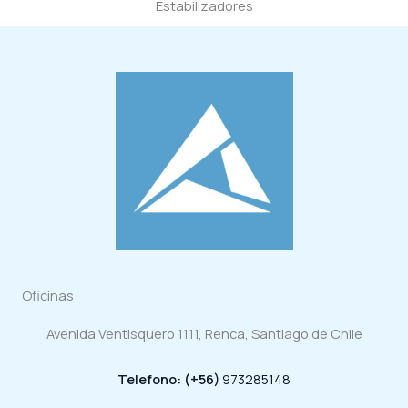
Estabilizadores
Oficinas
Avenida Ventisquero 1111, Renca, Santiago de Chile
Telefono: (+56)
973285148