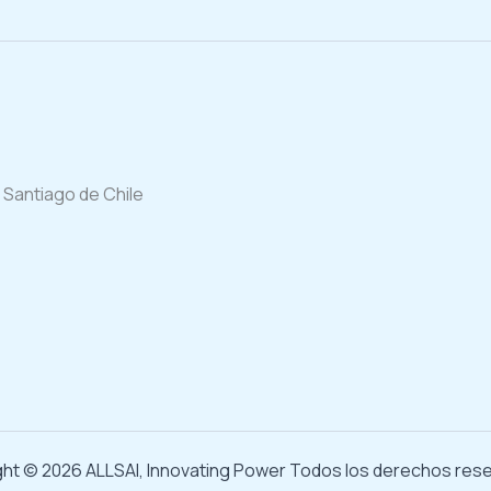
 Santiago de Chile
ht © 2026 ALLSAI, Innovating Power Todos los derechos res